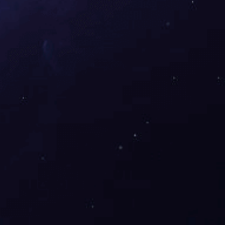
下一个：无下一篇