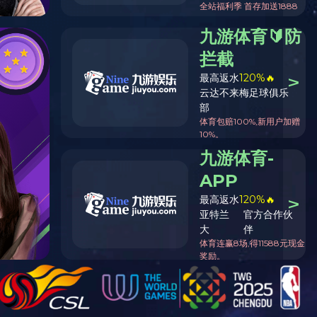
气泵
其他