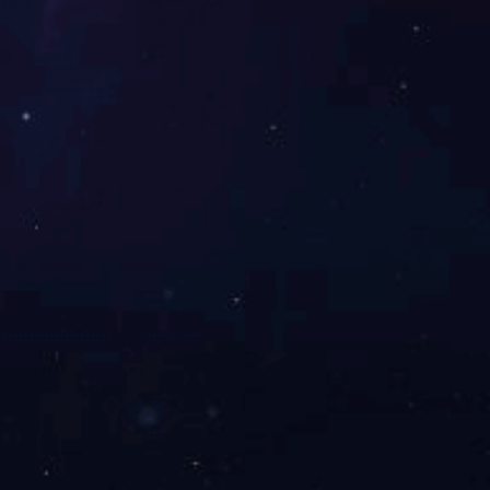
给我们留言